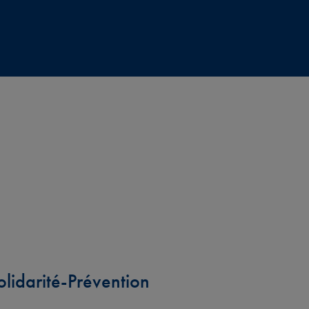
olidarité-Prévention