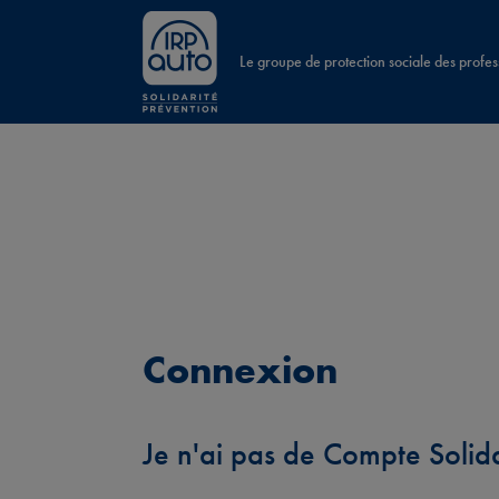
Le groupe de protection sociale des profes
Connexion
Je n'ai pas de Compte Solid